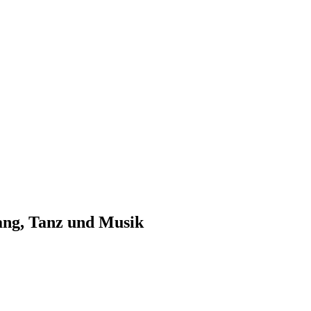
ang, Tanz und Musik