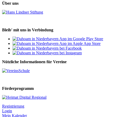
Über uns
Bleib' mit uns in Verbindung
Nützliche Informationen für Vereine
Förderprogramm
Registrierung
Login
Mein Kalender