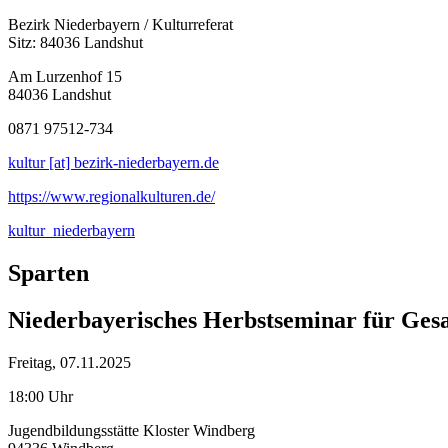
Bezirk Niederbayern / Kulturreferat
Sitz: 84036 Landshut
Am Lurzenhof 15
84036 Landshut
0871 97512-734
kultur [at] bezirk-niederbayern.de
https://www.regionalkulturen.de/
kultur_niederbayern
Sparten
Niederbayerisches Herbstseminar für Ges
Freitag, 07.11.2025
18:00 Uhr
Jugendbildungsstätte Kloster Windberg