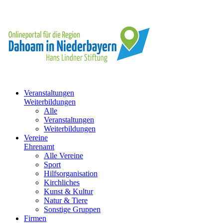
Veranstaltungen
Weiterbildungen
Alle
Veranstaltungen
Weiterbildungen
Vereine
Ehrenamt
Alle Vereine
Sport
Hilfsorganisation
Kirchliches
Kunst & Kultur
Natur & Tiere
Sonstige Gruppen
Firmen