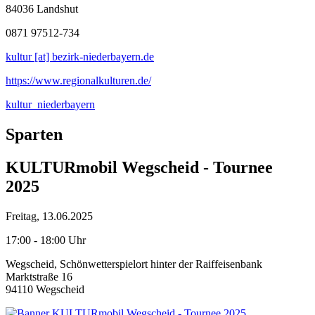
84036 Landshut
0871 97512-734
kultur [at] bezirk-niederbayern.de
https://www.regionalkulturen.de/
kultur_niederbayern
Sparten
KULTURmobil Wegscheid - Tournee
2025
Freitag, 13.06.2025
17:00 - 18:00 Uhr
Wegscheid, Schönwetterspielort hinter der Raiffeisenbank
Marktstraße 16
94110 Wegscheid