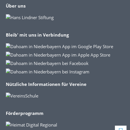
Über uns
Bleib' mit uns in Verbindung
Nützliche Informationen für Vereine
Förderprogramm