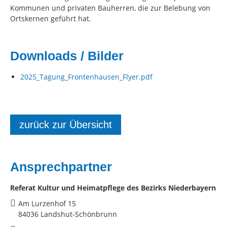
Kommunen und privaten Bauherren, die zur Belebung von
Ortskernen geführt hat.
Downloads / Bilder
2025_Tagung_Frontenhausen_Flyer.pdf
zurück zur Übersicht
Ansprechpartner
Referat Kultur und Heimatpflege des Bezirks Niederbayern
Am Lurzenhof 15
84036 Landshut-Schönbrunn