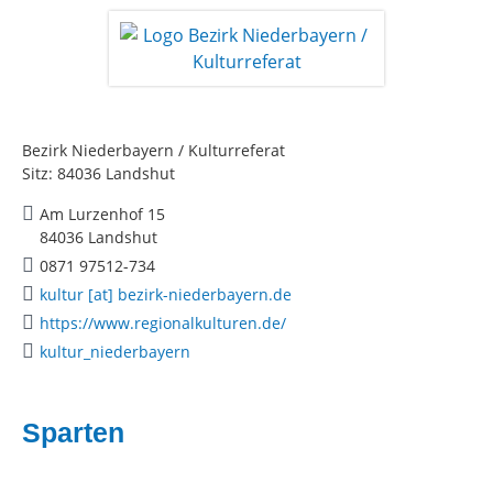
Bezirk Niederbayern / Kulturreferat
Sitz: 84036 Landshut
Am Lurzenhof 15
84036 Landshut
0871 97512-734
kultur [at] bezirk-niederbayern.de
https://www.regionalkulturen.de/
kultur_niederbayern
Sparten