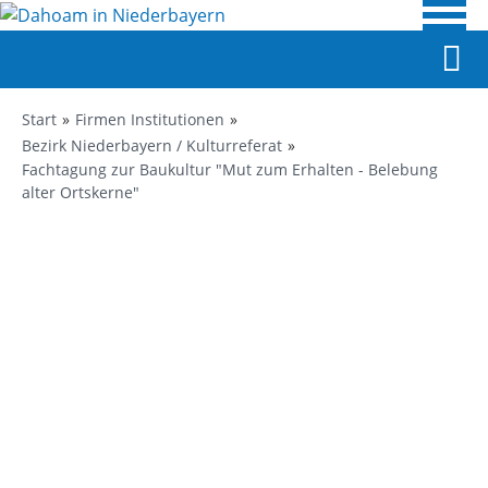
Start
Firmen Institutionen
Bezirk Niederbayern / Kulturreferat
Fachtagung zur Baukultur "Mut zum Erhalten - Belebung
alter Ortskerne"