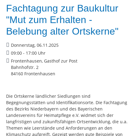
Fachtagung zur Baukultur
"Mut zum Erhalten -
Belebung alter Ortskerne"
Donnerstag, 06.11.2025
09:00 - 17:00 Uhr
Frontenhausen, Gasthof zur Post
Bahnhofstr. 2
84160 Frontenhausen
Die Ortskerne ländlicher Siedlungen sind
Begegnungsstätten und Identifikationsorte. Die Fachtagung
des Bezirks Niederbayern und des Bayerischen
Landesvereins für Heimatpflege e.V. widmet sich der
langfristigen und zukunftsfähigen Ortsentwicklung, die u.a.
Themen wie Leerstände und Anforderungen an den
Klimaschutz aufgreift. Gezeigt werden gute Beispiele von