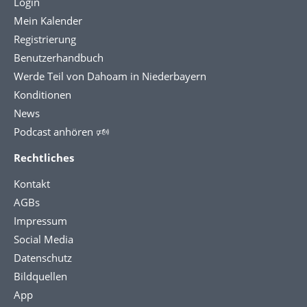
Login
Mein Kalender
Registrierung
Benutzerhandbuch
Werde Teil von Dahoam in Niederbayern
Konditionen
News
Podcast anhören 🕬
Rechtliches
Kontakt
AGBs
Impressum
Social Media
Datenschutz
Bildquellen
App