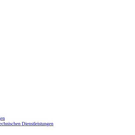
gen
technischen Dienstleistungen