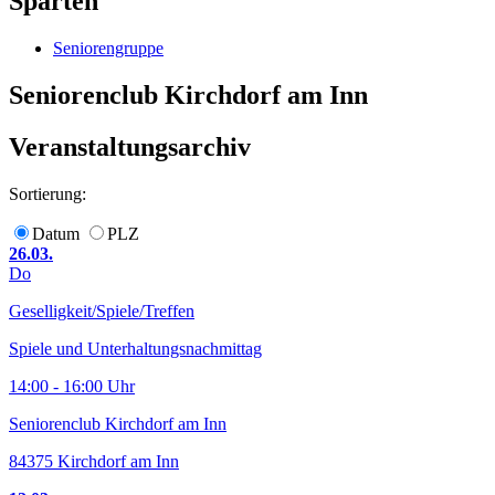
Sparten
Seniorengruppe
Seniorenclub Kirchdorf am Inn
Veranstaltungsarchiv
Sortierung:
Datum
PLZ
26.03.
Do
Geselligkeit/Spiele/Treffen
Spiele und Unterhaltungsnachmittag
14:00 - 16:00 Uhr
Seniorenclub Kirchdorf am Inn
84375 Kirchdorf am Inn