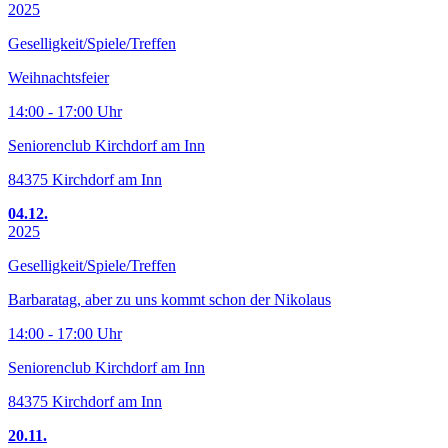
2025
Geselligkeit/Spiele/Treffen
Weihnachtsfeier
14:00 - 17:00 Uhr
Seniorenclub Kirchdorf am Inn
84375 Kirchdorf am Inn
04.12.
2025
Geselligkeit/Spiele/Treffen
Barbaratag, aber zu uns kommt schon der Nikolaus
14:00 - 17:00 Uhr
Seniorenclub Kirchdorf am Inn
84375 Kirchdorf am Inn
20.11.