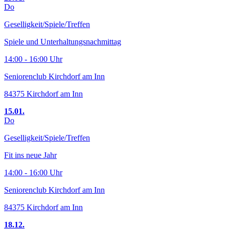
Do
Geselligkeit/Spiele/Treffen
Spiele und Unterhaltungsnachmittag
14:00 - 16:00 Uhr
Seniorenclub Kirchdorf am Inn
84375 Kirchdorf am Inn
15.01.
Do
Geselligkeit/Spiele/Treffen
Fit ins neue Jahr
14:00 - 16:00 Uhr
Seniorenclub Kirchdorf am Inn
84375 Kirchdorf am Inn
18.12.