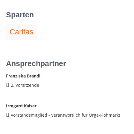
Sparten
Caritas
Ansprechpartner
Franziska Brandl
2. Vorsitzende
Irmgard Kaiser
Vorstandsmitglied - Verantwortlich für Orga-Flohmarkt