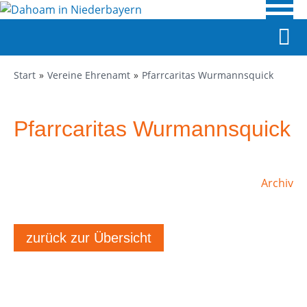
Start
Vereine Ehrenamt
Pfarrcaritas Wurmannsquick
Pfarrcaritas Wurmannsquick
Archiv
zurück zur Übersicht