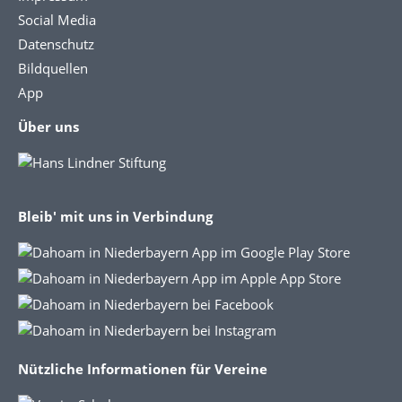
Social Media
Datenschutz
Bildquellen
App
Über uns
Bleib' mit uns in Verbindung
Nützliche Informationen für Vereine