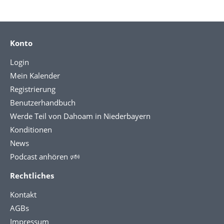
Konto
Login
Mein Kalender
Registrierung
Benutzerhandbuch
Werde Teil von Dahoam in Niederbayern
Konditionen
News
Podcast anhören 🕬
Rechtliches
Kontakt
AGBs
Impressum