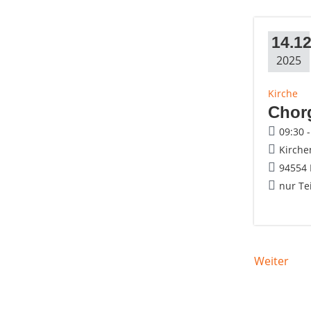
14.12
2025
Kirche
Chor
09:30 
Kirche
94554
nur Te
Weiter