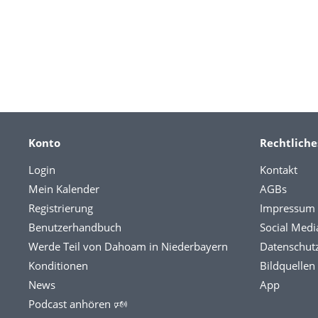
Konto
Rechtliche
Login
Kontakt
Mein Kalender
AGBs
Registrierung
Impressum
Benutzerhandbuch
Social Medi
Werde Teil von Dahoam in Niederbayern
Datenschut
Konditionen
Bildquellen
News
App
Podcast anhören 🕬