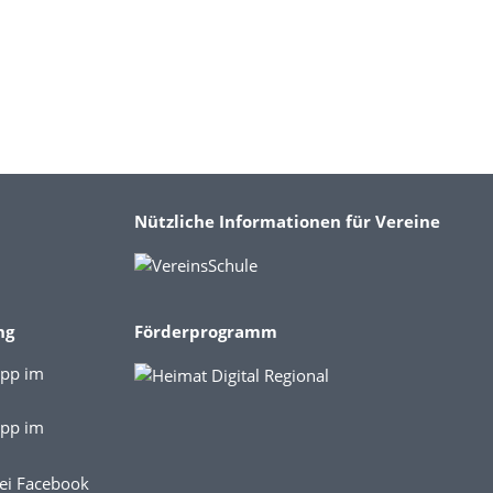
Nützliche Informationen für Vereine
ng
Förderprogramm