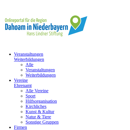
Veranstaltungen
Weiterbildungen
Alle
Veranstaltungen
Weiterbildungen
Vereine
Ehrenamt
Alle Vereine
Sport
Hilfsorganisation
Kirchliches
Kunst & Kultur
Natur & Tiere
Sonstige Gruppen
Firmen