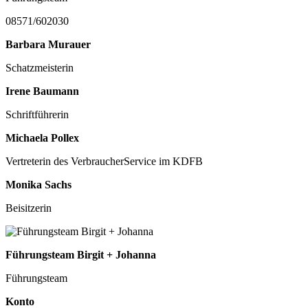
08571/602030
Barbara Murauer
Schatzmeisterin
Irene Baumann
Schriftführerin
Michaela Pollex
Vertreterin des VerbraucherService im KDFB
Monika Sachs
Beisitzerin
Führungsteam Birgit + Johanna
Führungsteam
Konto