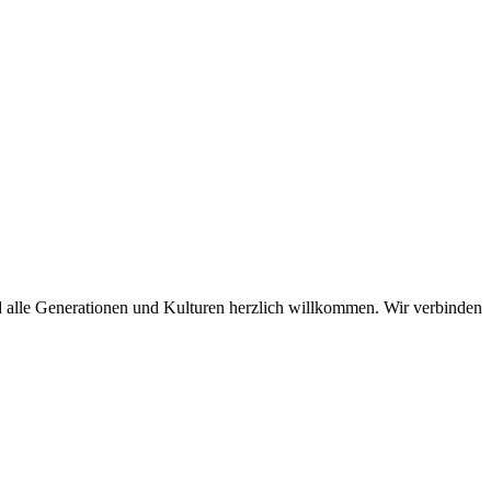
d alle Generationen und Kulturen herzlich willkommen. Wir verbinden