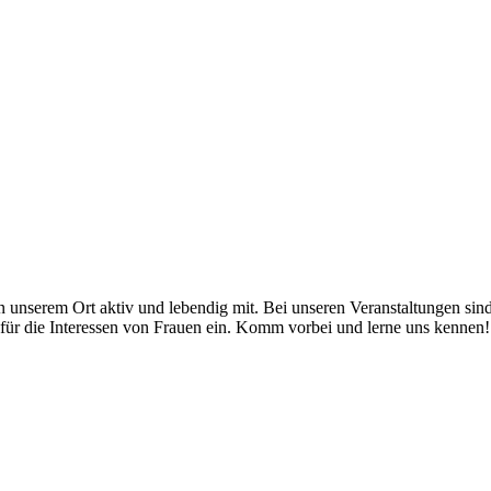
n unserem Ort aktiv und lebendig mit. Bei unseren Veranstaltungen sin
 für die Interessen von Frauen ein. Komm vorbei und lerne uns kennen!