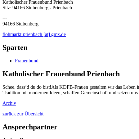
Katholischer Frauenbund Prienbach
Sitz: 94166 Stubenberg - Prienbach
---
94166 Stubenberg
flohmarkt-prienbach [at] gmx.de
Sparten
Frauenbund
Katholischer Frauenbund Prienbach
Schee, dass’d du do bist!Als KDFB-Frauen gestalten wir das Leben i
Tradition mit modernen Ideen, schaffen Gemeinschaft und setzen uns
Archiv
zurück zur Übersicht
Ansprechpartner