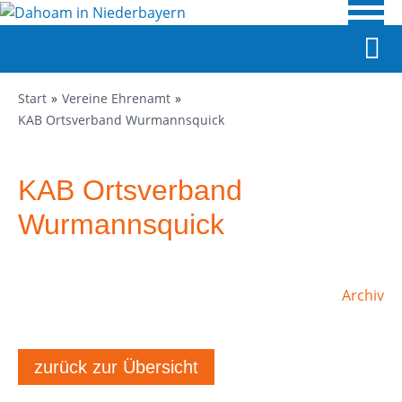
Start
Vereine Ehrenamt
KAB Ortsverband Wurmannsquick
KAB Ortsverband
Wurmannsquick
Archiv
zurück zur Übersicht