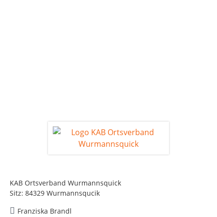
KAB Ortsverband Wurmannsquick
Sitz: 84329 Wurmannsqucik
Franziska Brandl