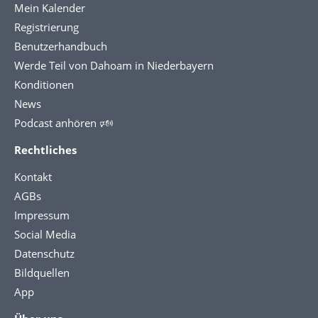
Mein Kalender
Registrierung
Benutzerhandbuch
Werde Teil von Dahoam in Niederbayern
Konditionen
News
Podcast anhören 🕬
Rechtliches
Kontakt
AGBs
Impressum
Social Media
Datenschutz
Bildquellen
App