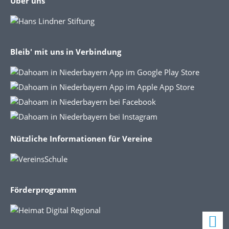
Über uns
Bleib' mit uns in Verbindung
Nützliche Informationen für Vereine
Förderprogramm