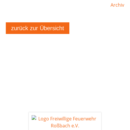
Archiv
zurück zur Übersicht