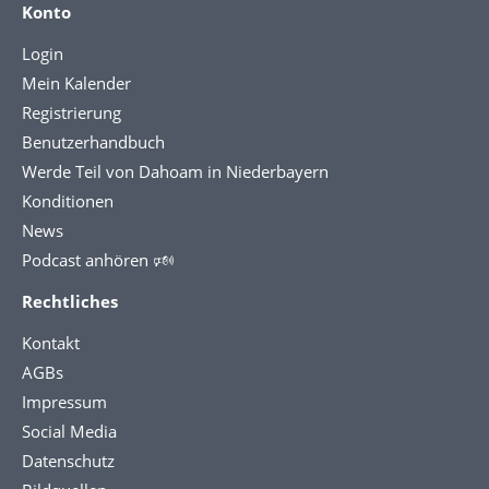
Konto
Login
Mein Kalender
Registrierung
Benutzerhandbuch
Werde Teil von Dahoam in Niederbayern
Konditionen
News
Podcast anhören 🕬
Rechtliches
Kontakt
AGBs
Impressum
Social Media
Datenschutz