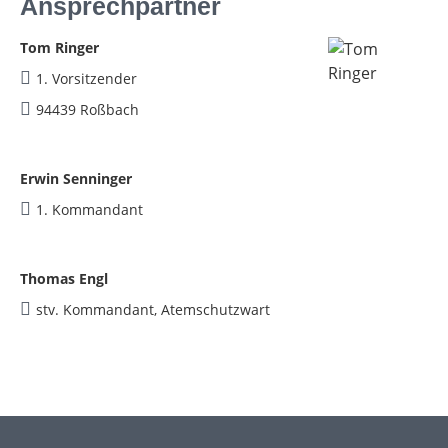
Ansprechpartner
Tom Ringer
1. Vorsitzender
94439 Roßbach
Erwin Senninger
1. Kommandant
Thomas Engl
stv. Kommandant, Atemschutzwart