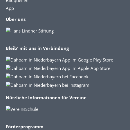
Bildquellen
App
Über uns
Bleib' mit uns in Verbindung
Nützliche Informationen für Vereine
Förderprogramm