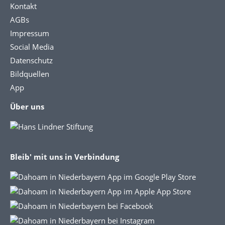
Kontakt
AGBs
Impressum
Social Media
Datenschutz
Bildquellen
App
Über uns
Bleib' mit uns in Verbindung