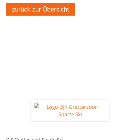
zurück zur Übersicht
DJK Grattersdorf Sparte Ski