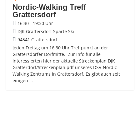
Nordic-Walking Treff
Grattersdorf
16:30 - 19:30 Uhr
DJK Grattersdorf Sparte Ski
94541 Grattersdorf
Jeden Freitag um 16:30 Uhr Treffpunkt an der
Grattersdorfer Dorfmitte. Zur Info für alle
Interessierten hier der aktuelle Streckenplan DJK
Gratterdorf/Streckenplan.pdf unseres DSV-Nordic-
Walking Zentrums in Grattersdorf. Es gibt auch seit
einigen …