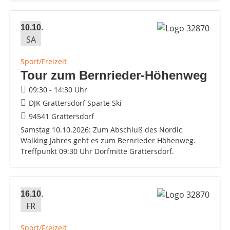
10.10.
SA
Sport/Freizeit
Tour zum Bernrieder-Höhenweg
09:30 - 14:30 Uhr
DJK Grattersdorf Sparte Ski
94541 Grattersdorf
Samstag 10.10.2026: Zum Abschluß des Nordic
Walking Jahres geht es zum Bernrieder Höhenweg.
Treffpunkt 09:30 Uhr Dorfmitte Grattersdorf.
16.10.
FR
Sport/Freizeit