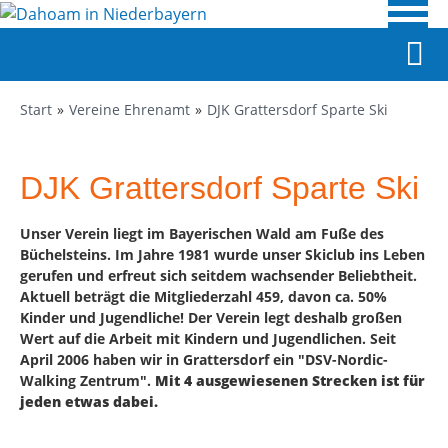
Start
Vereine Ehrenamt
DJK Grattersdorf Sparte Ski
DJK Grattersdorf Sparte Ski
Unser Verein liegt im Bayerischen Wald am Fuße des
Büchelsteins. Im Jahre 1981 wurde unser Skiclub ins Leben
gerufen und erfreut sich seitdem wachsender Beliebtheit.
Aktuell beträgt die Mitgliederzahl 459, davon ca. 50%
Kinder und Jugendliche! Der Verein legt deshalb großen
Wert auf die Arbeit mit Kindern und Jugendlichen.
Seit
April 2006 haben wir in Grattersdorf ein "DSV-Nordic-
Walking Zentrum".
Mit 4 ausgewiesenen Strecken ist für
jeden etwas dabei.