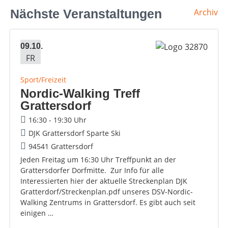
Nächste Veranstaltungen
Archiv
09.10.
FR
Sport/Freizeit
Nordic-Walking Treff
Grattersdorf
16:30 - 19:30 Uhr
DJK Grattersdorf Sparte Ski
94541 Grattersdorf
Jeden Freitag um 16:30 Uhr Treffpunkt an der
Grattersdorfer Dorfmitte. Zur Info für alle
Interessierten hier der aktuelle Streckenplan DJK
Gratterdorf/Streckenplan.pdf unseres DSV-Nordic-
Walking Zentrums in Grattersdorf. Es gibt auch seit
einigen …