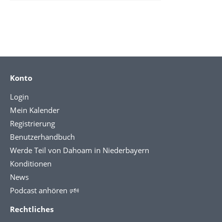
Konto
Login
Mein Kalender
Registrierung
Benutzerhandbuch
Werde Teil von Dahoam in Niederbayern
Konditionen
News
Podcast anhören 🕬
Rechtliches