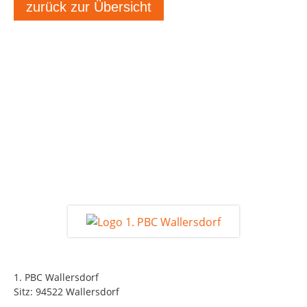
zurück zur Übersicht
1. PBC Wallersdorf
Sitz: 94522 Wallersdorf