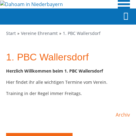
Start
Vereine Ehrenamt
1. PBC Wallersdorf
1. PBC Wallersdorf
Herzlich Willkommen beim 1. PBC Wallersdorf
Hier findet ihr alle wichtigen Termine vom Verein.
Training in der Regel immer Freitags.
Archiv