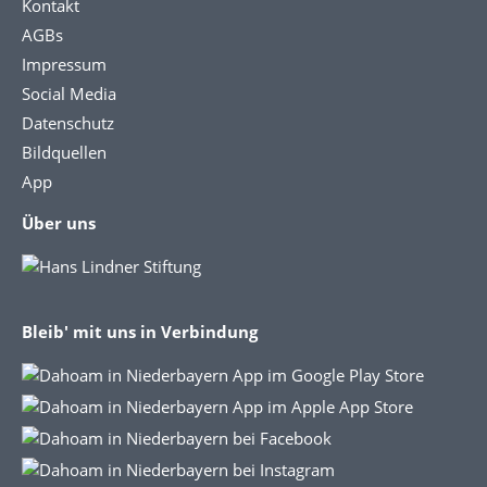
Kontakt
AGBs
Impressum
Social Media
Datenschutz
Bildquellen
App
Über uns
Bleib' mit uns in Verbindung