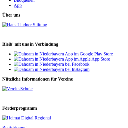
Bildquellen
App
Über uns
Bleib' mit uns in Verbindung
Nützliche Informationen für Vereine
Förderprogramm
Registrierung