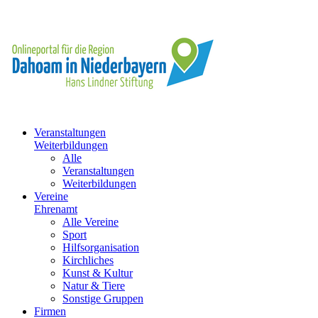
Veranstaltungen
Weiterbildungen
Alle
Veranstaltungen
Weiterbildungen
Vereine
Ehrenamt
Alle Vereine
Sport
Hilfsorganisation
Kirchliches
Kunst & Kultur
Natur & Tiere
Sonstige Gruppen
Firmen