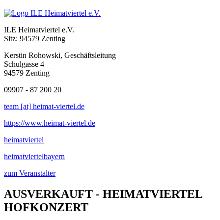
ILE Heimatviertel e.V.
Sitz: 94579 Zenting
Kerstin Rohowski, Geschäftsleitung
Schulgasse 4
94579 Zenting
09907 - 87 200 20
team [at] heimat-viertel.de
https://www.heimat-viertel.de
heimatviertel
heimatviertelbayern
zum Veranstalter
AUSVERKAUFT - HEIMATVIERTEL
HOFKONZERT