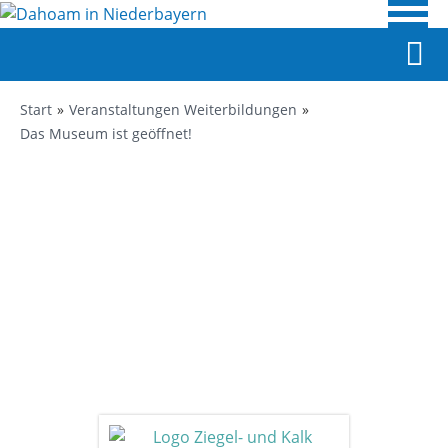
Start
Veranstaltungen Weiterbildungen
Das Museum ist geöffnet!