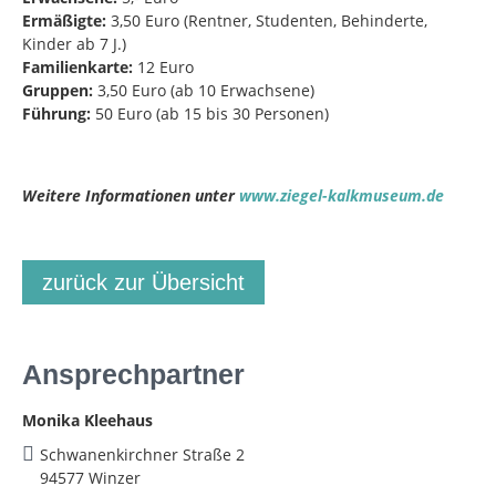
Ermäßigte:
3,50 Euro (Rentner, Studenten, Behinderte,
Kinder ab 7 J.)
Familienkarte:
12 Euro
Gruppen:
3,50 Euro (ab 10 Erwachsene)
Führung:
50 Euro (ab 15 bis 30 Personen)
Weitere Informationen unter
www.ziegel-kalkmuseum.de
zurück zur Übersicht
Ansprechpartner
Monika Kleehaus
Schwanenkirchner Straße 2
94577 Winzer