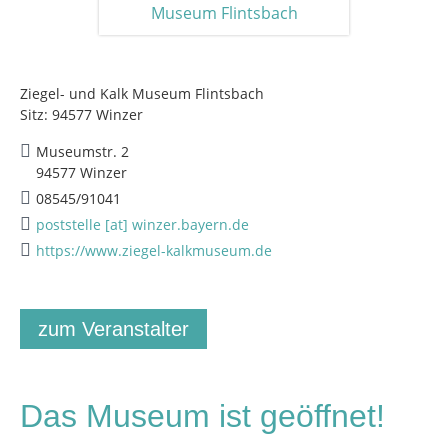
Ziegel- und Kalk Museum Flintsbach
Sitz: 94577 Winzer
Museumstr. 2
94577 Winzer
08545/91041
poststelle [at] winzer.bayern.de
https://www.ziegel-kalkmuseum.de
zum Veranstalter
Das Museum ist geöffnet!