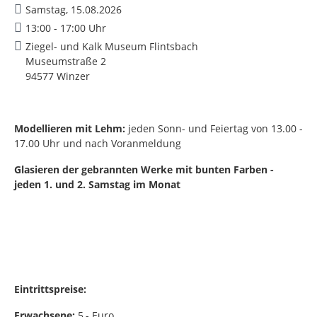
Samstag, 15.08.2026
13:00 - 17:00 Uhr
Ziegel- und Kalk Museum Flintsbach
Museumstraße 2
94577 Winzer
Modellieren mit Lehm:
jeden Sonn- und Feiertag von 13.00 -
17.00 Uhr und nach Voranmeldung
Glasieren der gebrannten Werke mit bunten Farben -
jeden 1. und 2. Samstag im Monat
Eintrittspreise:
Erwachsene:
5,- Euro