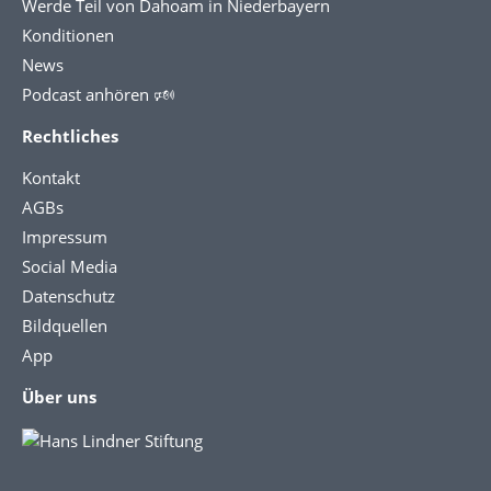
Werde Teil von Dahoam in Niederbayern
Konditionen
News
Podcast anhören 🕬
Rechtliches
Kontakt
AGBs
Impressum
Social Media
Datenschutz
Bildquellen
App
Über uns