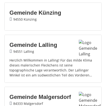
Gemeinde Künzing
94550 Künzing
Gemeinde Lalling
94551 Lalling
Herzlich Willkommen in Lalling! Für das milde Klima
dieses malerischen Fleckchens ist seine
topographische Lage verantwortlich. Der Lallinger
Winkel ist ein am südwestlichen Teil des Vorderen…
Gemeinde Malgersdorf
84333 Malgersdorf