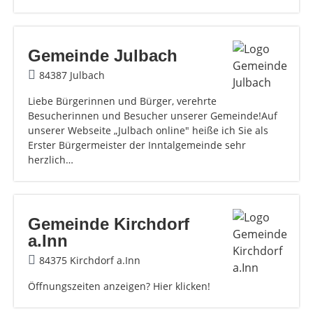
Gemeinde Julbach
84387 Julbach
Liebe Bürgerinnen und Bürger, verehrte
Besucherinnen und Besucher unserer Gemeinde!Auf
unserer Webseite „Julbach online" heiße ich Sie als
Erster Bürgermeister der Inntalgemeinde sehr
herzlich…
Gemeinde Kirchdorf
a.Inn
84375 Kirchdorf a.Inn
Öffnungszeiten anzeigen? Hier klicken!