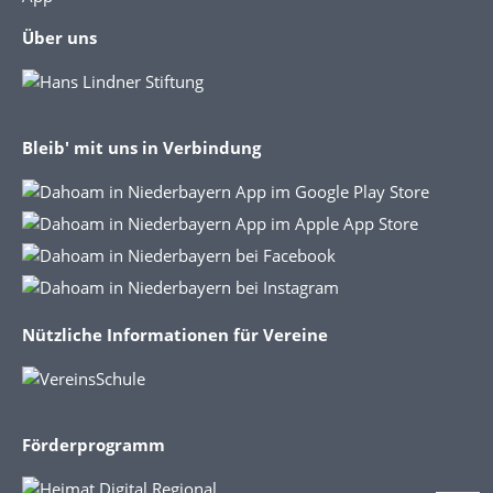
Über uns
Bleib' mit uns in Verbindung
Nützliche Informationen für Vereine
Förderprogramm