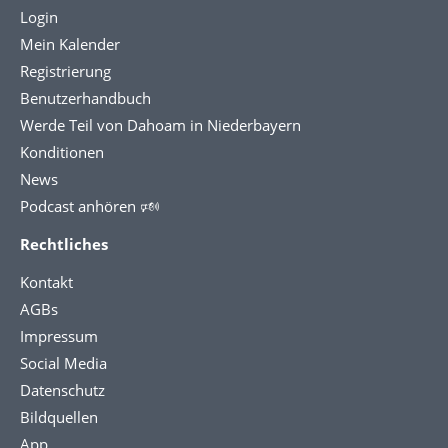
Login
Mein Kalender
Registrierung
Benutzerhandbuch
Werde Teil von Dahoam in Niederbayern
Konditionen
News
Podcast anhören 🕬
Rechtliches
Kontakt
AGBs
Impressum
Social Media
Datenschutz
Bildquellen
App