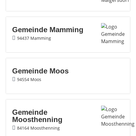
Gemeinde Mamming
94437 Mamming
Gemeinde Moos
94554 Moos
Gemeinde
Moosthenning
84164 Moosthenning