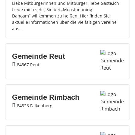
Liebe Mitbürgerinnen und Mitbürger, liebe Gäste,ich
freue mich sehr, Sie bei „Moosthenning
Dahoam“ willkommen zu heißen. Hier finden Sie
aktuelle Informationen über die vielfältigen Vereine
aus…
Gemeinde Reut
84367 Reut
Gemeinde Rimbach
84326 Falkenberg