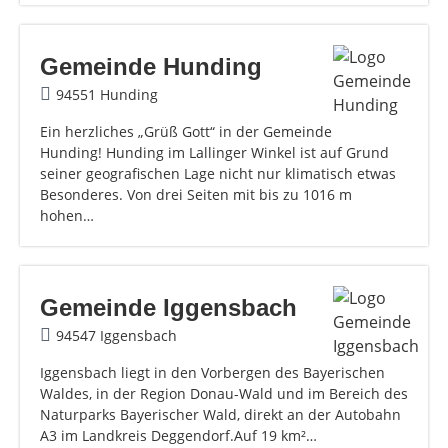
Gemeinde Hunding
94551 Hunding
Ein herzliches „Grüß Gott“ in der Gemeinde
Hunding! Hunding im Lallinger Winkel ist auf Grund
seiner geografischen Lage nicht nur klimatisch etwas
Besonderes. Von drei Seiten mit bis zu 1016 m
hohen…
Gemeinde Iggensbach
94547 Iggensbach
Iggensbach liegt in den Vorbergen des Bayerischen
Waldes, in der Region Donau-Wald und im Bereich des
Naturparks Bayerischer Wald, direkt an der Autobahn
A3 im Landkreis Deggendorf.Auf 19 km²…