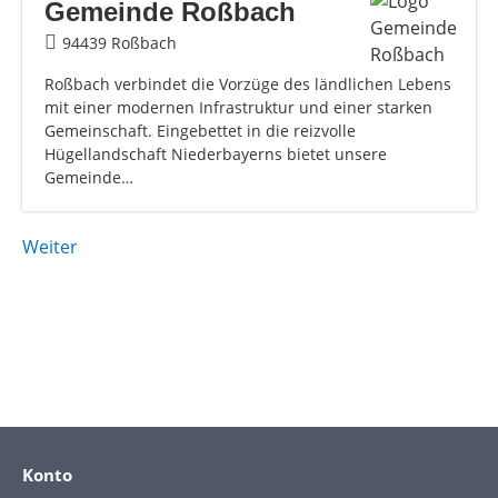
Gemeinde Roßbach
94439 Roßbach
Roßbach verbindet die Vorzüge des ländlichen Lebens
mit einer modernen Infrastruktur und einer starken
Gemeinschaft. Eingebettet in die reizvolle
Hügellandschaft Niederbayerns bietet unsere
Gemeinde…
Weiter
Konto