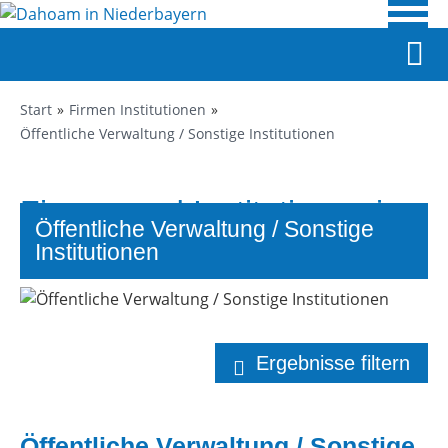
Start
Firmen Institutionen
Öffentliche Verwaltung / Sonstige Institutionen
Firmen und Institutionen in
Öffentliche Verwaltung / Sonstige
Niederbayern
Institutionen
Ergebnisse filtern
Öffentliche Verwaltung / Sonstige