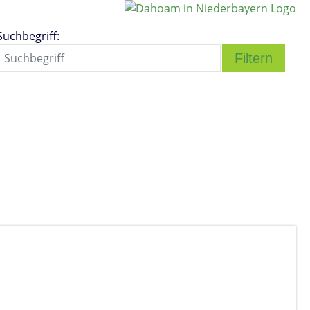
Suchbegriff: