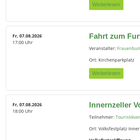
Weiterlesen
Fahrt zum Fur
Fr, 07.08.2026
17:00 Uhr
Veranstalter:
Frauenbun
Ort: Kirchenparkplatz
Weiterlesen
Innernzeller V
Fr, 07.08.2026
18:00 Uhr
Teilnehmer:
Touristikve
Ort: Volksfestplatz Inner