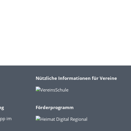
Nützliche Informationen für Vereine
ng
Förderprogramm