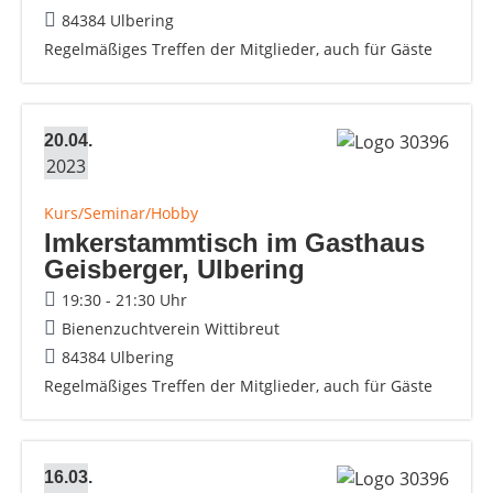
84384 Ulbering
Regelmäßiges Treffen der Mitglieder, auch für Gäste
20.04.
2023
Kurs/Seminar/Hobby
Imkerstammtisch im Gasthaus
Geisberger, Ulbering
19:30 - 21:30 Uhr
Bienenzuchtverein Wittibreut
84384 Ulbering
Regelmäßiges Treffen der Mitglieder, auch für Gäste
16.03.