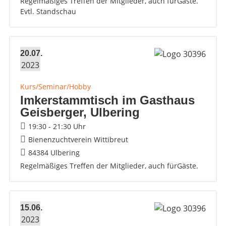
Regelmäßiges Treffen der Mitglieder, auch fürGäste.
Evtl. Standschau
20.07.
2023
Kurs/Seminar/Hobby
Imkerstammtisch im Gasthaus
Geisberger, Ulbering
19:30 - 21:30 Uhr
Bienenzuchtverein Wittibreut
84384 Ulbering
Regelmäßiges Treffen der Mitglieder, auch fürGäste.
15.06.
2023