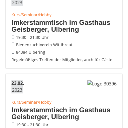
2023
Kurs/Seminar/Hobby
Imkerstammtisch im Gasthaus
Geisberger, Ulbering
19:30 - 21:30 Uhr
Bienenzuchtverein Wittibreut
84384 Ulbering
Regelmäßiges Treffen der Mitglieder, auch für Gäste
23.02.
2023
Kurs/Seminar/Hobby
Imkerstammtisch im Gasthaus
Geisberger, Ulbering
19:30 - 21:30 Uhr