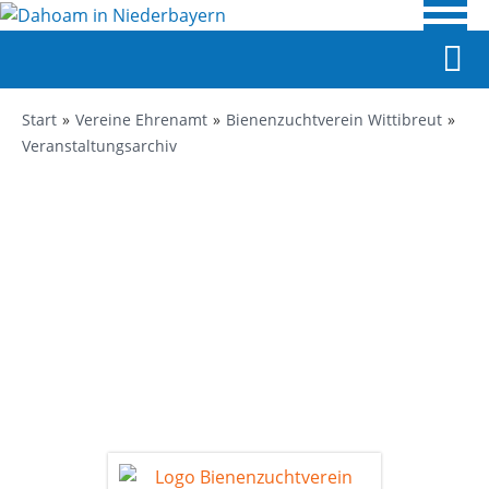
Start
Vereine Ehrenamt
Bienenzuchtverein Wittibreut
Veranstaltungsarchiv