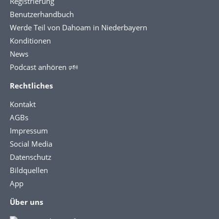
Registrierung
Benutzerhandbuch
Werde Teil von Dahoam in Niederbayern
Konditionen
News
Podcast anhören 🕬
Rechtliches
Kontakt
AGBs
Impressum
Social Media
Datenschutz
Bildquellen
App
Über uns