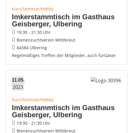
Kurs/Seminar/Hobby
Imkerstammtisch im Gasthaus
Geisberger, Ulbering
19:30 - 21:30 Uhr
Bienenzuchtverein Wittibreut
84384 Ulbering
Regelmäßiges Treffen der Mitglieder, auch fürGäste
11.05.
2023
Kurs/Seminar/Hobby
Imkerstammtisch im Gasthaus
Geisberger, Ulbering
19:30 - 21:30 Uhr
Bienenzuchtverein Wittibreut