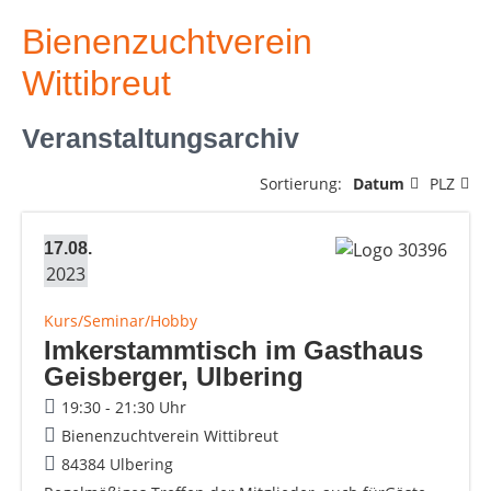
Bienenzuchtverein
Wittibreut
Veranstaltungsarchiv
Sortierung:
Datum
PLZ
17.08.
2023
Kurs/Seminar/Hobby
Imkerstammtisch im Gasthaus
Geisberger, Ulbering
19:30 - 21:30 Uhr
Bienenzuchtverein Wittibreut
84384 Ulbering