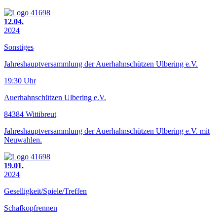
12.04.
2024
Sonstiges
Jahreshauptversammlung der Auerhahnschützen Ulbering e.V.
19:30 Uhr
Auerhahnschützen Ulbering e.V.
84384 Wittibreut
Jahreshauptversammlung der Auerhahnschützen Ulbering e.V. mit
Neuwahlen.
19.01.
2024
Geselligkeit/Spiele/Treffen
Schafkopfrennen