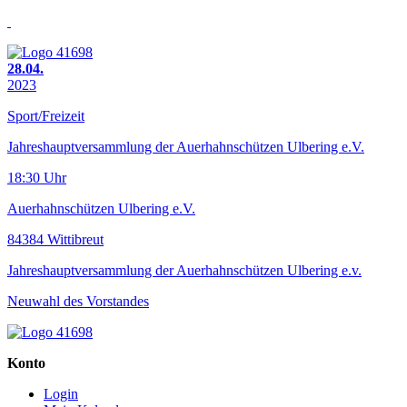
28.04.
2023
Sport/Freizeit
Jahreshauptversammlung der Auerhahnschützen Ulbering e.V.
18:30 Uhr
Auerhahnschützen Ulbering e.V.
84384 Wittibreut
Jahreshauptversammlung der Auerhahnschützen Ulbering e.v.
Neuwahl des Vorstandes
Konto
Login