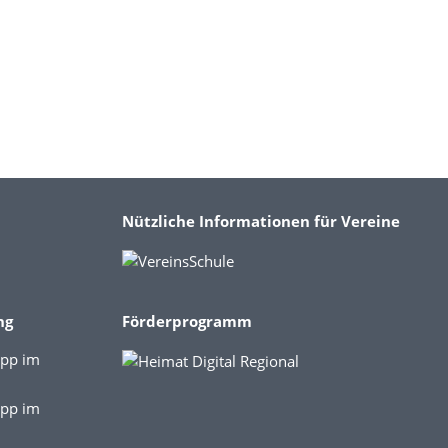
Nützliche Informationen für Vereine
ng
Förderprogramm