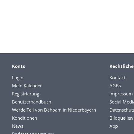
Konto
Rechtliche
Login
Kontakt
Mein Kalender
AGBs
Registrierung
Impressum
Benutzerhandbuch
Social Medi
Werde Teil von Dahoam in Niederbayern
Datenschut
Konditionen
Bildquellen
News
App