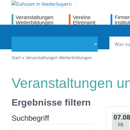
Veranstaltungen
Vereine
Firme
Weiterbildungen
Ehrenamt
Institu
Start
Veranstaltungen Weiterbildungen
Veranstaltungen u
Ergebnisse filtern
07.08
Suchbegriff
FR