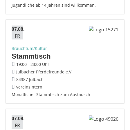
Jugendliche ab 14 Jahren sind willkommen.
07.08.
FR
Brauchtum/Kultur
Stammtisch
19:00 - 23:00 Uhr
Julbacher Pferdefreunde e.V.
84387 Julbach
vereinsintern
Monatlicher Stammtisch zum Austausch
07.08.
FR