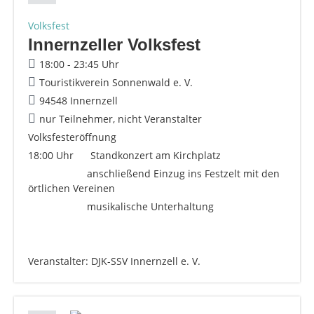
Volksfest
Innernzeller Volksfest
18:00 - 23:45 Uhr
Touristikverein Sonnenwald e. V.
94548 Innernzell
nur Teilnehmer, nicht Veranstalter
Volksfesteröffnung
18:00 Uhr Standkonzert am Kirchplatz
anschließend Einzug ins Festzelt mit den
örtlichen Vereinen
musikalische Unterhaltung
Veranstalter: DJK-SSV Innernzell e. V.