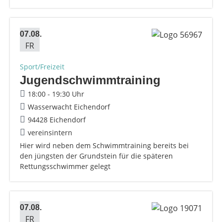
07.08.
FR
Sport/Freizeit
Jugendschwimmtraining
18:00 - 19:30 Uhr
Wasserwacht Eichendorf
94428 Eichendorf
vereinsintern
Hier wird neben dem Schwimmtraining bereits bei
den jüngsten der Grundstein für die späteren
Rettungsschwimmer gelegt
07.08.
FR