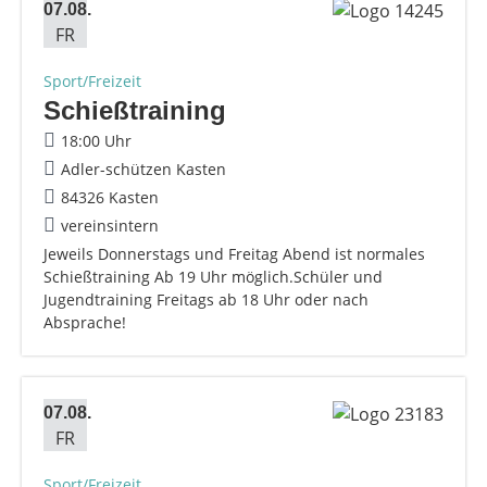
07.08.
FR
Sport/Freizeit
Schießtraining
18:00 Uhr
Adler-schützen Kasten
84326 Kasten
vereinsintern
Jeweils Donnerstags und Freitag Abend ist normales
Schießtraining Ab 19 Uhr möglich.Schüler und
Jugendtraining Freitags ab 18 Uhr oder nach
Absprache!
07.08.
FR
Sport/Freizeit