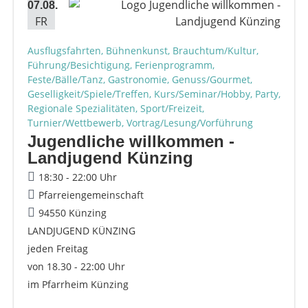
07.08.
FR
Ausflugsfahrten, Bühnenkunst, Brauchtum/Kultur,
Führung/Besichtigung, Ferienprogramm,
Feste/Bälle/Tanz, Gastronomie, Genuss/Gourmet,
Geselligkeit/Spiele/Treffen, Kurs/Seminar/Hobby, Party,
Regionale Spezialitäten, Sport/Freizeit,
Turnier/Wettbewerb, Vortrag/Lesung/Vorführung
Jugendliche willkommen -
Landjugend Künzing
18:30 - 22:00 Uhr
Pfarreiengemeinschaft
94550 Künzing
LANDJUGEND KÜNZING
jeden Freitag
von 18.30 - 22:00 Uhr
im Pfarrheim Künzing