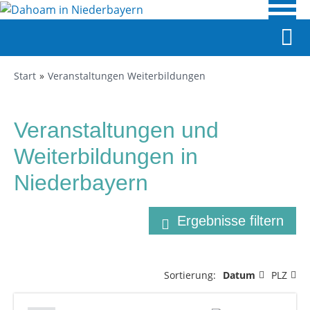
Start
Veranstaltungen Weiterbildungen
Veranstaltungen und
Weiterbildungen in
Niederbayern
Ergebnisse filtern
Sortierung:
Datum
PLZ