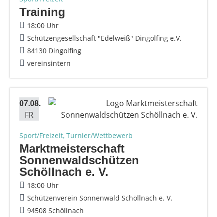
Training
18:00 Uhr
Schützengesellschaft "Edelweiß" Dingolfing e.V.
84130 Dingolfing
vereinsintern
07.08.
FR
Sport/Freizeit, Turnier/Wettbewerb
Marktmeisterschaft
Sonnenwaldschützen
Schöllnach e. V.
18:00 Uhr
Schützenverein Sonnenwald Schöllnach e. V.
94508 Schöllnach