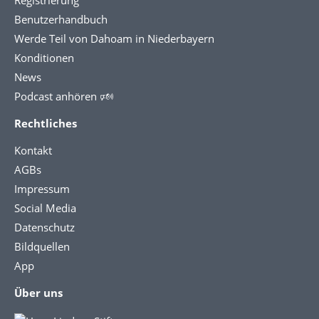
Registrierung
Benutzerhandbuch
Werde Teil von Dahoam in Niederbayern
Konditionen
News
Podcast anhören 🕬
Rechtliches
Kontakt
AGBs
Impressum
Social Media
Datenschutz
Bildquellen
App
Über uns