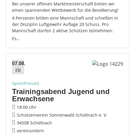
Bei unserer offenen Marktmeisterschaft bieten wir
einen spannenden Wettbewerb für die Bevölkerung!
4 Personen bilden eine Mannschaft und schießen in
der Disziplin Luftgewehr Auflage 20 Schuss. Pro
Mannschaft dürfen 2 aktive Schützen teilnehmen.
Es…
07.08.
FR
Sport/Freizeit
Trainingsabend Jugend und
Erwachsene
18:00 Uhr
Schützenverein Sonnenwald Schöllnach e. V.
94508 Schöllnach
vereinsintern