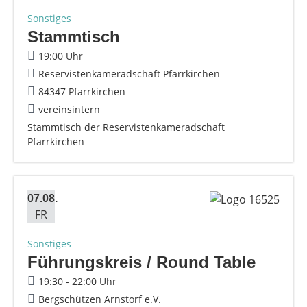
Sonstiges
Stammtisch
19:00 Uhr
Reservistenkameradschaft Pfarrkirchen
84347 Pfarrkirchen
vereinsintern
Stammtisch der Reservistenkameradschaft
Pfarrkirchen
07.08.
FR
Sonstiges
Führungskreis / Round Table
19:30 - 22:00 Uhr
Bergschützen Arnstorf e.V.