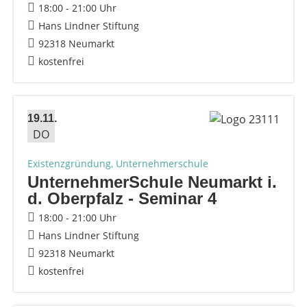
18:00 - 21:00 Uhr
Hans Lindner Stiftung
92318 Neumarkt
kostenfrei
19.11.
DO
Existenzgründung, Unternehmerschule
UnternehmerSchule Neumarkt i.
d. Oberpfalz - Seminar 4
18:00 - 21:00 Uhr
Hans Lindner Stiftung
92318 Neumarkt
kostenfrei