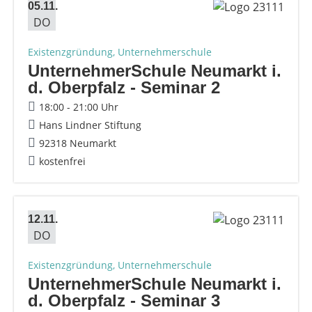
05.11.
DO
Existenzgründung, Unternehmerschule
UnternehmerSchule Neumarkt i.
d. Oberpfalz - Seminar 2
18:00 - 21:00 Uhr
Hans Lindner Stiftung
92318 Neumarkt
kostenfrei
12.11.
DO
Existenzgründung, Unternehmerschule
UnternehmerSchule Neumarkt i.
d. Oberpfalz - Seminar 3