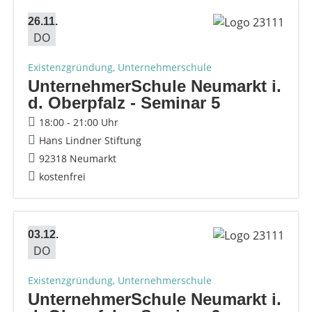
26.11.
DO
Existenzgründung, Unternehmerschule
UnternehmerSchule Neumarkt i.
d. Oberpfalz - Seminar 5
18:00 - 21:00 Uhr
Hans Lindner Stiftung
92318 Neumarkt
kostenfrei
03.12.
DO
Existenzgründung, Unternehmerschule
UnternehmerSchule Neumarkt i.