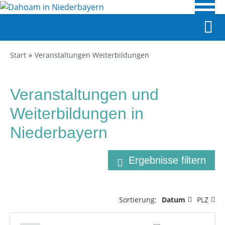
Start
Veranstaltungen Weiterbildungen
Veranstaltungen und
Weiterbildungen in
Niederbayern
Ergebnisse filtern
Sortierung:
Datum
PLZ