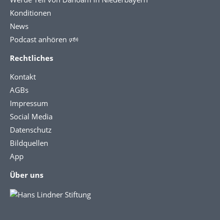
Konditionen
News
Podcast anhören 🕬
Rechtliches
Kontakt
AGBs
Impressum
Social Media
Datenschutz
Bildquellen
App
Über uns