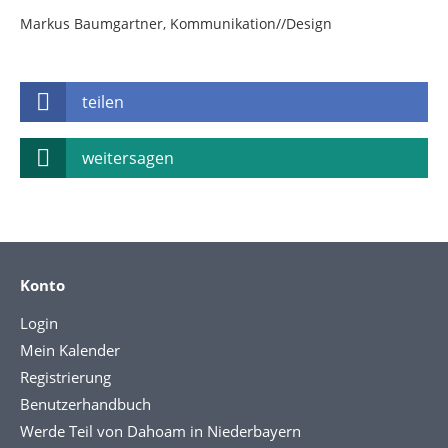
Markus Baumgartner, Kommunikation//Design
teilen
weitersagen
Konto
Login
Mein Kalender
Registrierung
Benutzerhandbuch
Werde Teil von Dahoam in Niederbayern