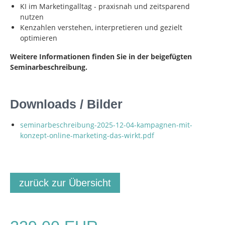
KI im Marketingalltag - praxisnah und zeitsparend
nutzen
Kenzahlen verstehen, interpretieren und gezielt
optimieren
Weitere Informationen finden Sie in der beigefügten
Seminarbeschreibung.
Downloads / Bilder
seminarbeschreibung-2025-12-04-kampagnen-mit-
konzept-online-marketing-das-wirkt.pdf
zurück zur Übersicht