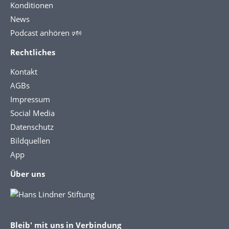
Konditionen
News
Podcast anhören 🕬
Rechtliches
Kontakt
AGBs
Impressum
Social Media
Datenschutz
Bildquellen
App
Über uns
Bleib' mit uns in Verbindung