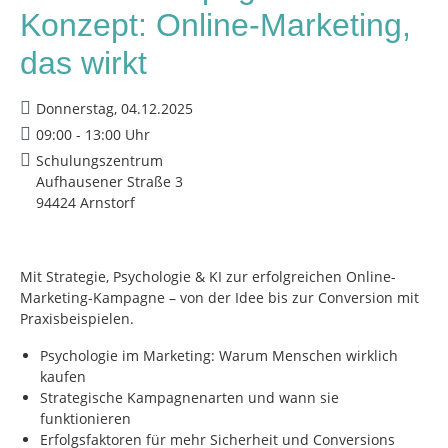
Konzept: Online-Marketing,
das wirkt
Donnerstag, 04.12.2025
09:00 - 13:00 Uhr
Schulungszentrum
Aufhausener Straße 3
94424 Arnstorf
Mit Strategie, Psychologie & KI zur erfolgreichen Online-
Marketing-Kampagne – von der Idee bis zur Conversion mit
Praxisbeispielen.
Psychologie im Marketing: Warum Menschen wirklich
kaufen
Strategische Kampagnenarten und wann sie
funktionieren
Erfolgsfaktoren für mehr Sicherheit und Conversions