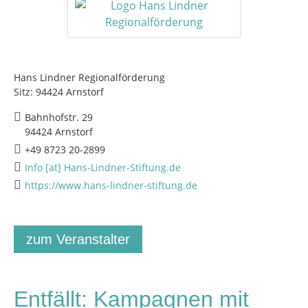
Hans Lindner Regionalförderung
Sitz: 94424 Arnstorf
Bahnhofstr. 29
94424 Arnstorf
+49 8723 20-2899
Info [at] Hans-Lindner-Stiftung.de
https://www.hans-lindner-stiftung.de
zum Veranstalter
Entfällt: Kampagnen mit