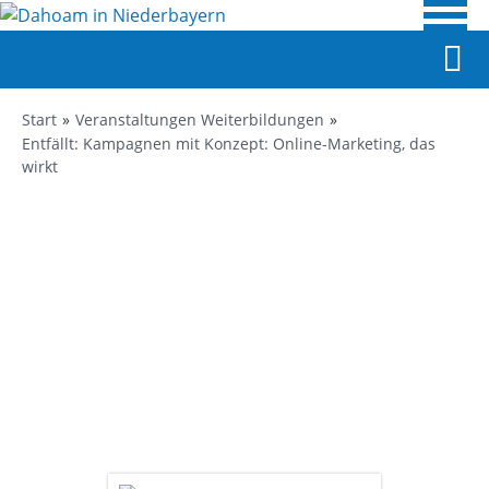
Start
Veranstaltungen Weiterbildungen
Entfällt: Kampagnen mit Konzept: Online-Marketing, das
wirkt