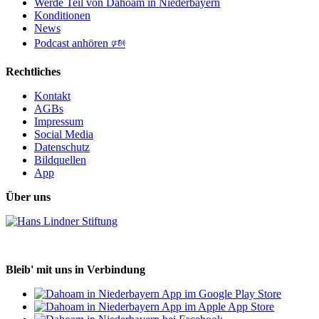
Werde Teil von Dahoam in Niederbayern
Konditionen
News
Podcast anhören 🕬
Rechtliches
Kontakt
AGBs
Impressum
Social Media
Datenschutz
Bildquellen
App
Über uns
Bleib' mit uns in Verbindung