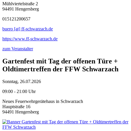
Mühlviertelstraße 2
94491 Hengersberg
015121200657
buero [at] ff-schwarzach.de
https://www.ff-schwarzach.de
zum Veranstalter
Gartenfest mit Tag der offenen Türe +
Oldtimertreffen der FFW Schwarzach
Sonntag, 26.07.2026
09:00 - 21:00 Uhr
Neues Feuerwehrgerätehaus in Schwarzach
Hauptstraße 16
94491 Hengersberg