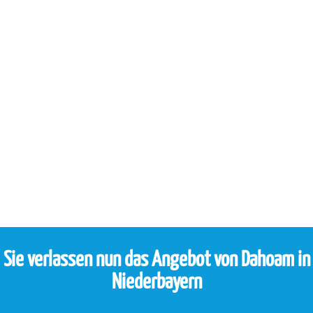
Sie verlassen nun das Angebot von Dahoam in
Niederbayern