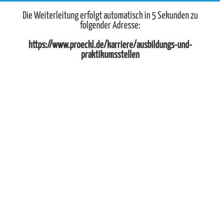
Die Weiterleitung erfolgt automatisch in 5 Sekunden zu
folgender Adresse:
https://www.proeckl.de/karriere/ausbildungs-und-
praktikumsstellen