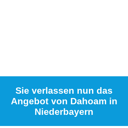
Sie verlassen nun das
Angebot von Dahoam in
Niederbayern