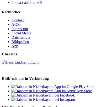
Podcast anhören 🕬
Rechtliches
Kontakt
AGBs
Impressum
Social Media
Datenschutz
Bildquellen
App
Über uns
Bleib' mit uns in Verbindung