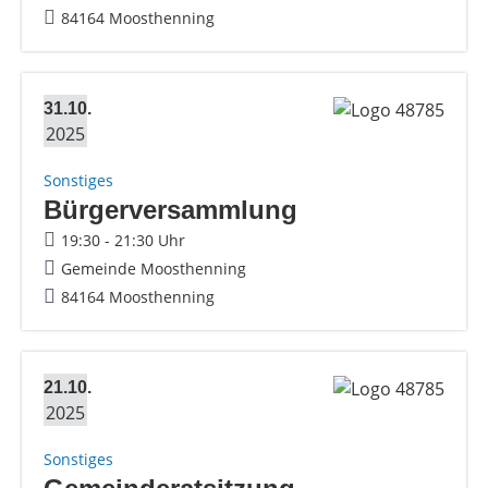
84164 Moosthenning
31.10.
2025
Sonstiges
Bürgerversammlung
19:30 - 21:30 Uhr
Gemeinde Moosthenning
84164 Moosthenning
21.10.
2025
Sonstiges