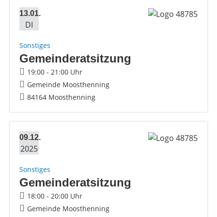
13.01.
DI
Sonstiges
Gemeinderatsitzung
19:00 - 21:00 Uhr
Gemeinde Moosthenning
84164 Moosthenning
09.12.
2025
Sonstiges
Gemeinderatsitzung
18:00 - 20:00 Uhr
Gemeinde Moosthenning