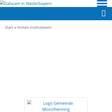
Start
Firmen Institutionen