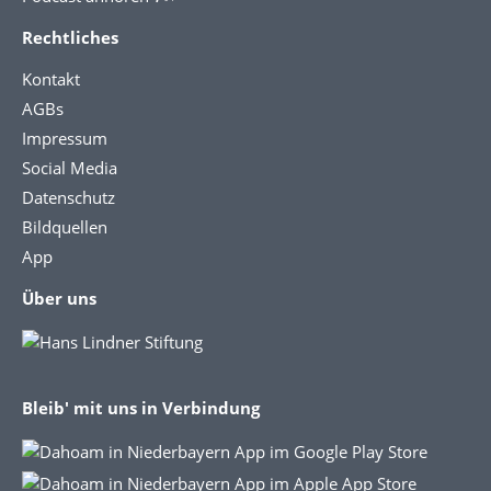
Rechtliches
Kontakt
AGBs
Impressum
Social Media
Datenschutz
Bildquellen
App
Über uns
Bleib' mit uns in Verbindung