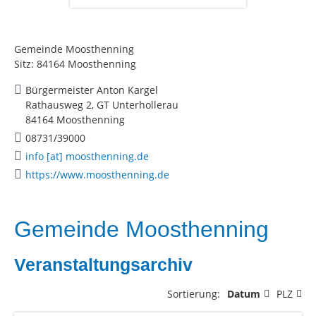
Gemeinde Moosthenning
Sitz: 84164 Moosthenning
Bürgermeister Anton Kargel
Rathausweg 2, GT Unterhollerau
84164 Moosthenning
08731/39000
info [at] moosthenning.de
https://www.moosthenning.de
Gemeinde Moosthenning
Veranstaltungsarchiv
Sortierung:
Datum
PLZ