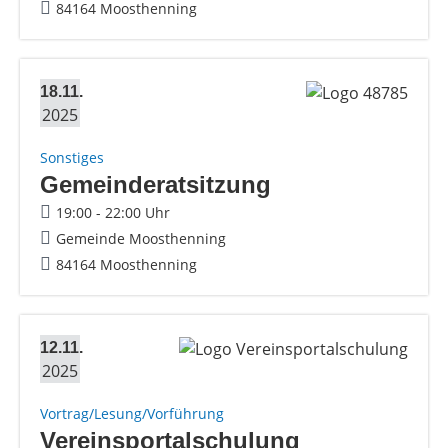
84164 Moosthenning
18.11.
2025
Sonstiges
Gemeinderatsitzung
19:00 - 22:00 Uhr
Gemeinde Moosthenning
84164 Moosthenning
12.11.
2025
Vortrag/Lesung/Vorführung
Vereinsportalschulung