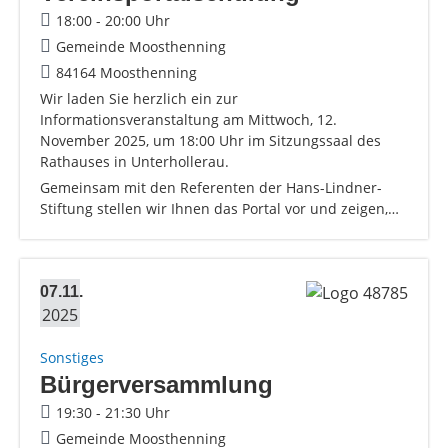
18:00 - 20:00 Uhr
Gemeinde Moosthenning
84164 Moosthenning
Wir laden Sie herzlich ein zur
Informationsveranstaltung am Mittwoch, 12.
November 2025, um 18:00 Uhr im Sitzungssaal des
Rathauses in Unterhollerau.
Gemeinsam mit den Referenten der Hans-Lindner-
Stiftung stellen wir Ihnen das Portal vor und zeigen,…
07.11.
2025
Sonstiges
Bürgerversammlung
19:30 - 21:30 Uhr
Gemeinde Moosthenning