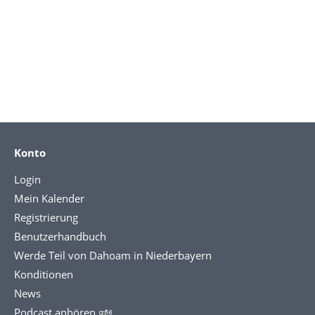
Konto
Login
Mein Kalender
Registrierung
Benutzerhandbuch
Werde Teil von Dahoam in Niederbayern
Konditionen
News
Podcast anhören 🕬