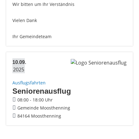
Wir bitten um Ihr Verständnis
Vielen Dank
Ihr Gemeindeteam
10.09.
2025
Ausflugsfahrten
Seniorenausflug
08:00 - 18:00 Uhr
Gemeinde Moosthenning
84164 Moosthenning