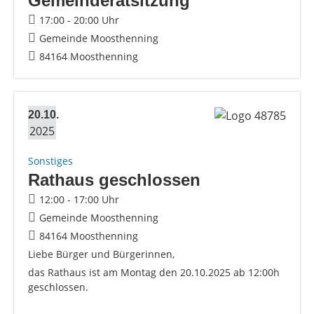
Gemeinderatsitzung
17:00 - 20:00 Uhr
Gemeinde Moosthenning
84164 Moosthenning
20.10.
2025
Sonstiges
Rathaus geschlossen
12:00 - 17:00 Uhr
Gemeinde Moosthenning
84164 Moosthenning
Liebe Bürger und Bürgerinnen,
das Rathaus ist am Montag den 20.10.2025 ab 12:00h
geschlossen.