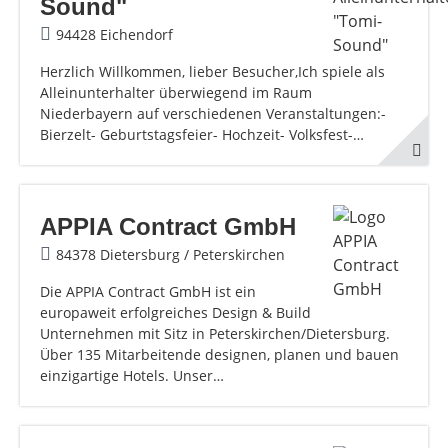
Sound"
94428 Eichendorf
Herzlich Willkommen, lieber Besucher,Ich spiele als
Alleinunterhalter überwiegend im Raum
Niederbayern auf verschiedenen Veranstaltungen:-
Bierzelt- Geburtstagsfeier- Hochzeit- Volksfest-…
APPIA Contract GmbH
84378 Dietersburg / Peterskirchen
Die APPIA Contract GmbH ist ein
europaweit erfolgreiches Design & Build
Unternehmen mit Sitz in Peterskirchen/Dietersburg.
Über 135 Mitarbeitende designen, planen und bauen
einzigartige Hotels. Unser…