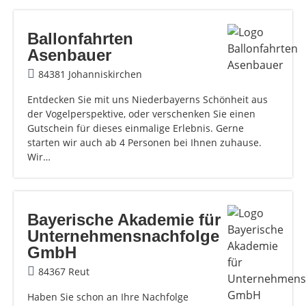
Ballonfahrten
Asenbauer
84381 Johanniskirchen
Entdecken Sie mit uns Niederbayerns Schönheit aus
der Vogelperspektive, oder verschenken Sie einen
Gutschein für dieses einmalige Erlebnis. Gerne
starten wir auch ab 4 Personen bei Ihnen zuhause.
Wir…
Bayerische Akademie für
Unternehmensnachfolge
GmbH
84367 Reut
Haben Sie schon an Ihre Nachfolge