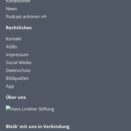
Konditionen
News
Podcast anhören 🕬
Rechtliches
Kontakt
AGBs
Impressum
Social Media
Datenschutz
Bildquellen
App
Über uns
Bleib' mit uns in Verbindung