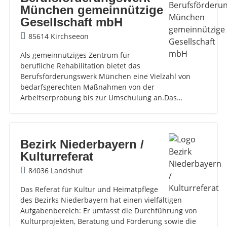
München gemeinnützige
Gesellschaft mbH
85614 Kirchseeon
Als gemeinnütziges Zentrum für
berufliche Rehabilitation bietet das
Berufsförderungswerk München eine Vielzahl von
bedarfsgerechten Maßnahmen von der
Arbeitserprobung bis zur Umschulung an.Das…
Bezirk Niederbayern /
Kulturreferat
84036 Landshut
Das Referat für Kultur und Heimatpflege
des Bezirks Niederbayern hat einen vielfältigen
Aufgabenbereich: Er umfasst die Durchführung von
Kulturprojekten, Beratung und Förderung sowie die