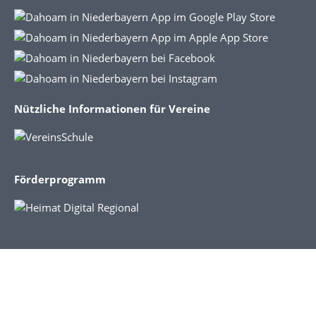
Nützliche Informationen für Vereine
Förderprogramm