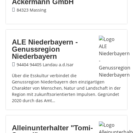
Ackermann GmbH
84323 Massing
ALE Niederbayern -
Genussregion
Niederbayern
94404 94405 Landau a.d.Isar
Über die Esskultur verbindet die
Genussregion Niederbayern den einzigartigen
Charakter von Menschen, Natur und Landschaft in der
Region mit zukunftsorientierten Impulsen. Gegründet
2020 durch das Amt…
Alleinunterhalter "Tomi-