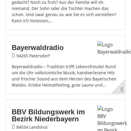
gedacht? Noch zu früh? Aus der Familie will eh
niemand. Der Sohn oder die Tochter machen das
schon. Und zwar genau so, wie Sie es sich vorstellen?
Kann ich loslassen,…
Bayerwaldradio
94265 Patersdorf
Bayerwaldradio – Tradition trifft Lebensfreude! Rund
um die Uhr volkstümliche Musik, handverlesene Hits
und frischer Sound aus dem Herzen des Bayerischen
Waldes. Erlebe Heimatfeeling, gute Laune und…
BBV Bildungswerk im
Bezirk Niederbayern
84034 Landshut