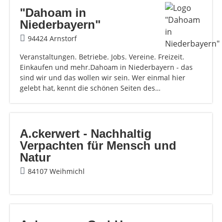
"Dahoam in
Niederbayern"
94424 Arnstorf
Veranstaltungen. Betriebe. Jobs. Vereine. Freizeit.
Einkaufen und mehr.Dahoam in Niederbayern - das
sind wir und das wollen wir sein. Wer einmal hier
gelebt hat, kennt die schönen Seiten des…
A.ckerwert - Nachhaltig
Verpachten für Mensch und
Natur
84107 Weihmichl