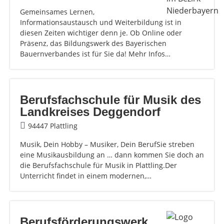
Gemeinsames Lernen,
Informationsaustausch und Weiterbildung ist in
diesen Zeiten wichtiger denn je. Ob Online oder
Präsenz, das Bildungswerk des Bayerischen
Bauernverbandes ist für Sie da! Mehr Infos…
Berufsfachschule für Musik des
Landkreises Deggendorf
94447 Plattling
Musik, Dein Hobby – Musiker, Dein BerufSie streben
eine Musikausbildung an … dann kommen Sie doch an
die Berufsfachschule für Musik in Plattling.Der
Unterricht findet in einem modernen,…
Berufsförderungswerk