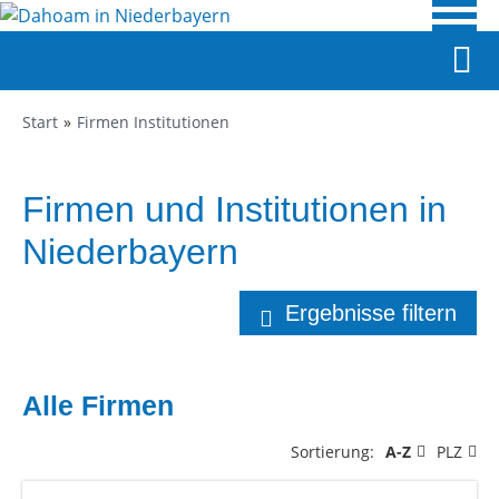
Start
Firmen Institutionen
Firmen und Institutionen in
Niederbayern
Ergebnisse filtern
Alle Firmen
Sortierung:
A-Z
PLZ