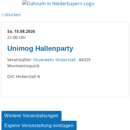
drucken
Sa, 15.08.2026
21:00 Uhr
Unimog Hallenparty
Veranstalter:
Feuerwehr Hickerstall
, 84329
Wurmannsquick
Ort: Hickerstall 8
Weitere Veranstaltungen
Eigene Veranstaltung eintragen