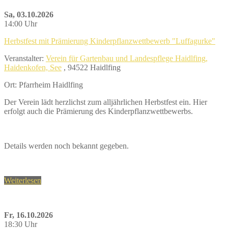
Sa, 03.10.2026
14:00 Uhr
Herbstfest mit Prämierung Kinderpflanzwettbewerb "Luffagurke"
Veranstalter:
Verein für Gartenbau und Landespflege Haidlfing,
Haidenkofen, See
, 94522 Haidlfing
Ort: Pfarrheim Haidlfing
Der Verein lädt herzlichst zum alljährlichen Herbstfest ein. Hier
erfolgt auch die Prämierung des Kinderpflanzwettbewerbs.
Details werden noch bekannt gegeben.
Weiterlesen
Fr, 16.10.2026
18:30 Uhr