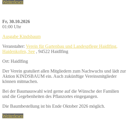
Weiterlesen
Fr, 30.10.2026
01:00 Uhr
Ausgabe Kindsbaum
Veranstalter:
Verein für Gartenbau und Landespflege Haidlfing,
Haidenkofen, See
, 94522 Haidlfing
Ort: Haidlfing
Der Verein gratuliert allen Mitgliedern zum Nachwuchs und lädt zur
Aktion KINDSBAUM ein. Auch zukünftige Vereinsmitglieder
können mitmachen.
Bei der Baumauswahl wird gerne auf die Wünsche der Familien
und die Gegebenheiten des Pflanzortes eingegangen.
Die Baumbestellung ist bis Ende Oktober 2026 möglich.
Weiterlesen