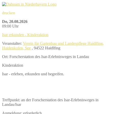
drucken
Do, 20.08.2026
09:00 Uhr
Isar erkunden - Kinderaktion
Veranstalter:
Verein für Gartenbau und Landespflege Haidlfing,
Haidenkofen, See
, 94522 Haidlfing
Ort: Forscherstation des Isar-Erlebnisweges in Landau
Kinderaktion
Isar - erleben, erkunden und begreifen.
Treffpunkt: an der Forscherstation des Isar-Erlebnisweges in
Landau/Isar
Anmeldung: erforderlich