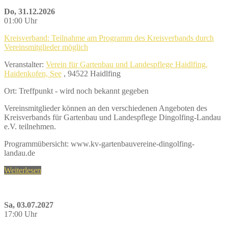
Do, 31.12.2026
01:00 Uhr
Kreisverband: Teilnahme am Programm des Kreisverbands durch
Vereinsmitglieder möglich
Veranstalter:
Verein für Gartenbau und Landespflege Haidlfing,
Haidenkofen, See
, 94522 Haidlfing
Ort: Treffpunkt - wird noch bekannt gegeben
Vereinsmitglieder können an den verschiedenen Angeboten des
Kreisverbands für Gartenbau und Landespflege Dingolfing-Landau
e.V. teilnehmen.
Programmübersicht: www.kv-gartenbauvereine-dingolfing-
landau.de
Weiterlesen
Sa, 03.07.2027
17:00 Uhr